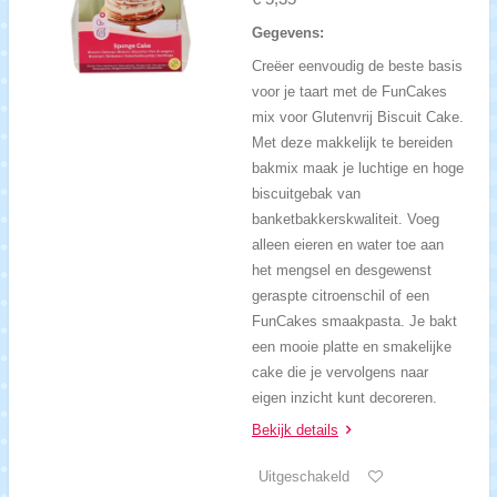
Gegevens:
Creëer eenvoudig de beste basis
voor je taart met de FunCakes
mix voor Glutenvrij Biscuit Cake.
Met deze makkelijk te bereiden
bakmix maak je luchtige en hoge
biscuitgebak van
banketbakkerskwaliteit. Voeg
alleen eieren en water toe aan
het mengsel en desgewenst
geraspte citroenschil of een
FunCakes smaakpasta. Je bakt
een mooie platte en smakelijke
cake die je vervolgens naar
eigen inzicht kunt decoreren.
Bekijk details
Uitgeschakeld