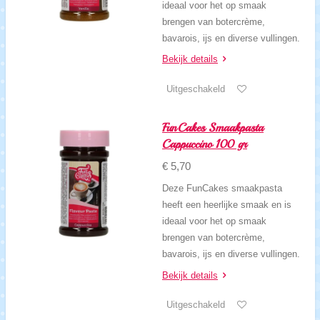
ideaal voor het op smaak
brengen van botercrème,
bavarois, ijs en diverse vullingen.
Bekijk details
Uitgeschakeld
FunCakes Smaakpasta
Cappuccino 100 gr
€ 5,70
Deze FunCakes smaakpasta
heeft een heerlijke smaak en is
ideaal voor het op smaak
brengen van botercrème,
bavarois, ijs en diverse vullingen.
Bekijk details
Uitgeschakeld