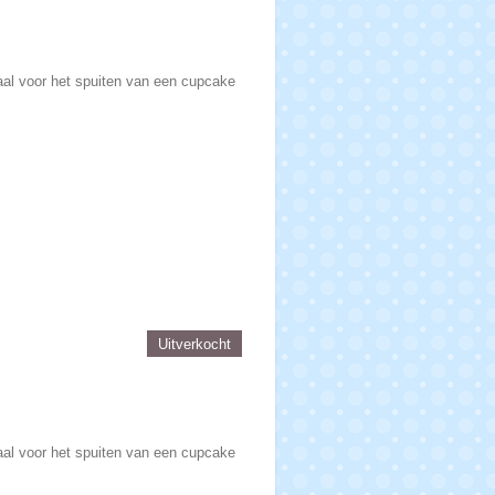
aal voor het spuiten van een cupcake
Uitverkocht
aal voor het spuiten van een cupcake