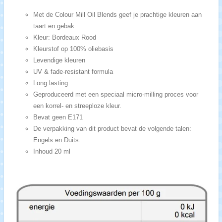
Met de Colour Mill Oil Blends geef je prachtige kleuren aan
taart en gebak.
Kleur: B
ordeaux Rood
Kleurstof op 100% oliebasis
Levendige kleuren
UV & fade-resistant formula
Long lasting
Geproduceerd met een speciaal micro-milling proces voor
een korrel- en streeploze kleur.
Bevat geen E171
De verpakking van dit product bevat de volgende talen:
Engels en Duits.
Inhoud 20 ml