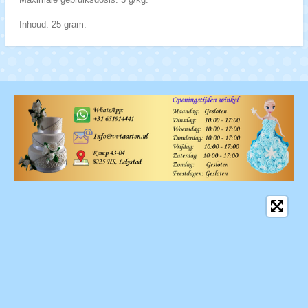
Inhoud: 25 gram.