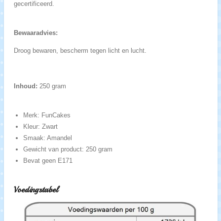
gecertificeerd.
Bewaaradvies:
Droog bewaren, bescherm tegen licht en lucht.
Inhoud:
250 gram
Merk: FunCakes
Kleur: Zwart
Smaak: Amandel
Gewicht van product: 250 gram
Bevat geen E171
Voedingstabel