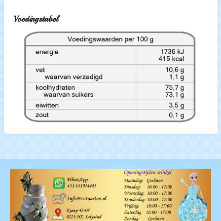
Voedingstabel