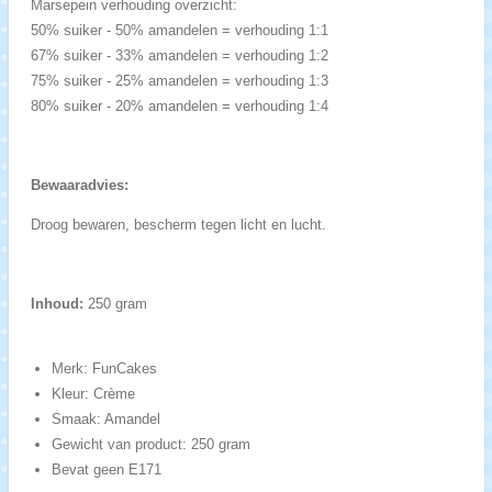
Marsepein verhouding overzicht:
50% suiker - 50% amandelen = verhouding 1:1
67% suiker - 33% amandelen = verhouding 1:2
75% suiker - 25% amandelen = verhouding 1:3
80% suiker - 20% amandelen = verhouding 1:4
Bewaaradvies:
Droog bewaren, bescherm tegen licht en lucht.
Inhoud:
250 gram
Merk: FunCakes
Kleur: Crème
Smaak: Amandel
Gewicht van product: 250 gram
Bevat geen E171