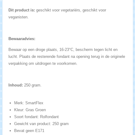
Dit product is:
geschikt voor vegetariërs, geschikt voor
veganisten.
Bewaaradvies:
Bewaar op een droge plaats, 16-23°C, bescherm tegen licht en
lucht. Plaats de resterende fondant na opening terug in de originele
verpakking om uitdrogen te voorkomen.
Inhoud:
250 gram.
Merk: SmartFlex
Kleur: Gras Groen
Soort fondant: Rolfondant
Gewicht van product: 250 gram
Bevat geen E171