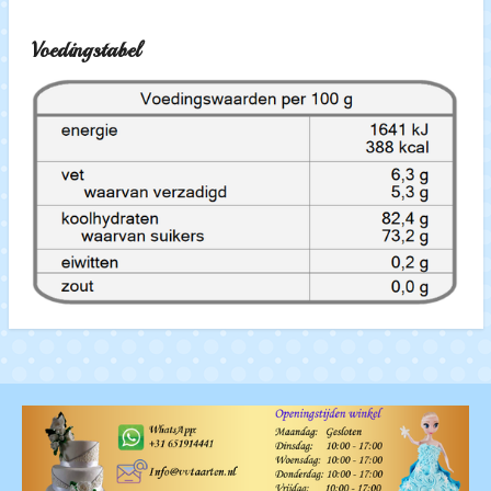
Voedingstabel