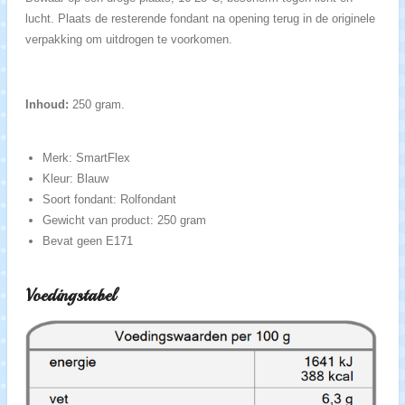
lucht. Plaats de resterende fondant na opening terug in de originele
verpakking om uitdrogen te voorkomen.
Inhoud:
250 gram.
Merk: SmartFlex
Kleur: Blauw
Soort fondant: Rolfondant
Gewicht van product: 250 gram
Bevat geen E171
Voedingstabel