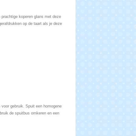
n prachtige koperen glans met deze
erafdrukken op de taart als je deze
 voor gebruik. Spuit een homogene
ebruik de spuitbus omkeren en een