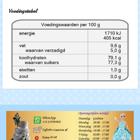
Voedingstabel