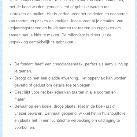
met de hand worden gemodelleerd of gebruikt worden met
uitstekers en mallen. Het is perfect voor het bekleden en decoreren
van taarten, cupcakes en koekjes. Ideaal voor al je creaties, van
verjaardagstaarten en bruidstaarten tot taarten en cupcakes om
samen met je kids te maken. De rolfondant is direct uit de
verpakking gemakkelijk te gebruiken.
De fondant heeft een chocoladesmaak, perfect als aanvulling op
je taarten.
Droogt op met een gladde afwerking. Het oppervlak kan worden
geverfd of gedust om details toe te voegen.
Geschikt voor het bekleden van taarten in alle soorten en
maten.
Bewaar op een koele, droge plaats. Niet in de koelkast of
vriezer bewaren. Eenmaal geopend, wikkel het in huishoudfolie
en plaats het in een luchtdichte verpakking om uitdroging te
voorkomen.