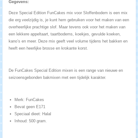
Gegevens:
Deze Special Edition FunCakes mix voor Sloffenbodem is een mix
die erg veelzijdig is, je kunt hem gebruiken voor het maken van een
overheerlijke prachtige slof. Maar tevens ook voor het maken van
een lekkere appeltaart, taartbodems, koekjes, gevulde koeken,
kano’s en meer. Deze mix geeft veel volume tijdens het bakken en
heeft een heerlijke brosse en krokante korst.
De FunCakes Special Edition mixen is een range van nieuwe en
seizoensgebonden bakmixen met een tijdelijk karakter.
Merk: FunCakes
Bevat geen E171
Speciaal dieet: Halal
Inhoud: 500 gram.