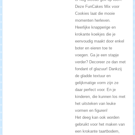
Deze FunCakes Mix voor
Cookies laat die mooie
momenten herleven.
Heerlijke knapperige en
krokante koekjes die je
eenvoudig maakt door enkel
boter en eieren toe te
voegen. Ga je een stapje
verder? Decoreer ze dan met
fondant of glazuur! Dankzij
de gladde textuur en
gelijkmatige vorm zijn ze
daar perfect voor. En je
kinderen, die kunnen los met
het uitsteken van leuke
vormen en figuren!
Het deeg kan ook worden
gebruikt voor het maken van
een krokante taartbodem,