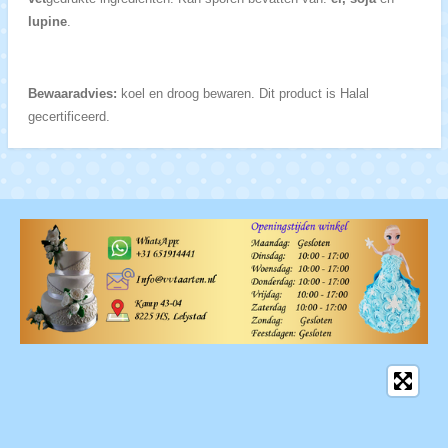
lupine
.
Bewaaradvies:
koel en droog bewaren. Dit product is Halal
gecertificeerd.