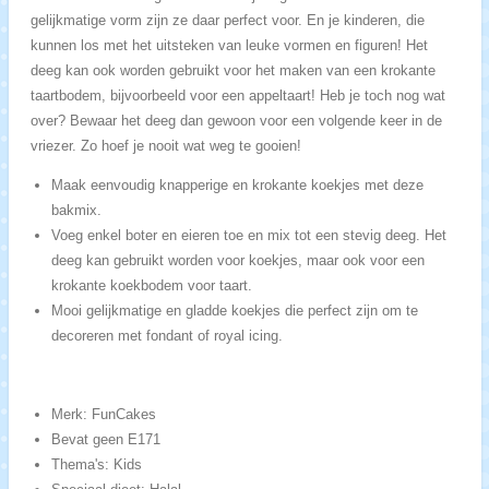
gelijkmatige vorm zijn ze daar perfect voor. En je kinderen, die
kunnen los met het uitsteken van leuke vormen en figuren! Het
deeg kan ook worden gebruikt voor het maken van een krokante
taartbodem, bijvoorbeeld voor een appeltaart! Heb je toch nog wat
over? Bewaar het deeg dan gewoon voor een volgende keer in de
vriezer. Zo hoef je nooit wat weg te gooien!
Maak eenvoudig knapperige en krokante koekjes met deze
bakmix.
Voeg enkel boter en eieren toe en mix tot een stevig deeg. Het
deeg kan gebruikt worden voor koekjes, maar ook voor een
krokante koekbodem voor taart.
Mooi gelijkmatige en gladde koekjes die perfect zijn om te
decoreren met fondant of royal icing.
Merk: FunCakes
Bevat geen E171
Thema's: Kids