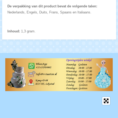
De verpakking van dit product bevat de volgende talen:
Nederlands, Engels, Duits, Frans, Spaans en Italiaans.
Inhoud:
1,3 gram.