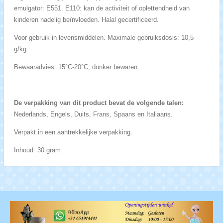
emulgator: E551. E110: kan de activiteit of oplettendheid van
kinderen nadelig beïnvloeden. Halal gecertificeerd.
Voor gebruik in levensmiddelen. Maximale gebruiksdosis: 10,5
g/kg.
Bewaaradvies: 15°C-20°C, donker bewaren.
De verpakking van dit product bevat de volgende talen:
Nederlands, Engels, Duits, Frans, Spaans en Italiaans.
Verpakt in een aantrekkelijke verpakking.
Inhoud: 30 gram.