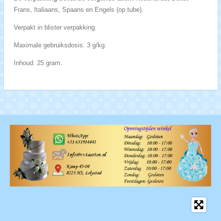
Frans, Italiaans, Spaans en Engels (op tube).
Verpakt in blister verpakking.
Maximale gebruiksdosis: 3 g/kg.
Inhoud: 25 gram.