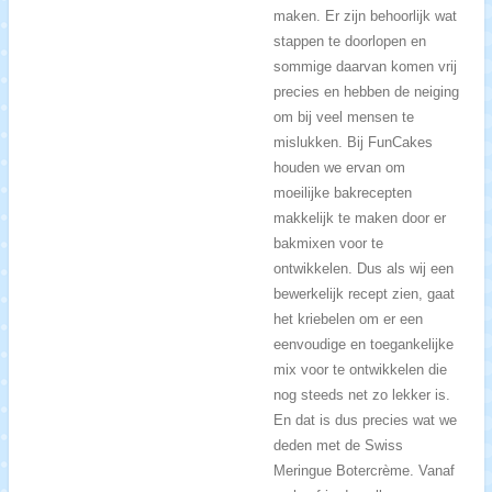
maken. Er zijn behoorlijk wat
stappen te doorlopen en
sommige daarvan komen vrij
precies en hebben de neiging
om bij veel mensen te
mislukken. Bij FunCakes
houden we ervan om
moeilijke bakrecepten
makkelijk te maken door er
bakmixen voor te
ontwikkelen. Dus als wij een
bewerkelijk recept zien, gaat
het kriebelen om er een
eenvoudige en toegankelijke
mix voor te ontwikkelen die
nog steeds net zo lekker is.
En dat is dus precies wat we
deden met de Swiss
Meringue Botercrème. Vanaf