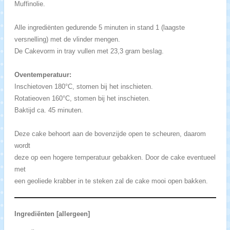
Muffinolie.
Alle ingrediënten gedurende 5 minuten in stand 1 (laagste
versnelling) met de vlinder mengen.
De Cakevorm in tray vullen met 23,3 gram beslag.
Oventemperatuur:
Inschietoven 180°C, stomen bij het inschieten.
Rotatieoven 160°C, stomen bij het inschieten.
Baktijd ca. 45 minuten.
Deze cake behoort aan de bovenzijde open te scheuren, daarom
wordt
deze op een hogere temperatuur gebakken. Door de cake eventueel
met
een geoliede krabber in te steken zal de cake mooi open bakken.
Ingrediënten [allergeen]