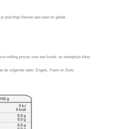
 je prachtige kleuren aan taart en gebak.
o-milling proces voor een korrel- en streeploze kleur.
at de volgende talen: Engels, Frans en Duits.