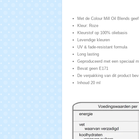
Met de Colour Mill Oil Blends geef
Kleur: Roze
Kleurstof op 100% oliebasis
Levendige kleuren
UV & fade-resistant formula
Long lasting
Geproduceerd met een speciaal micr
Bevat geen E171
De verpakking van dit product bev
Inhoud 20 ml