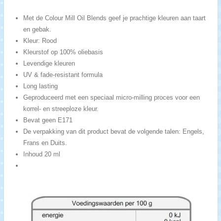
Met de Colour Mill Oil Blends geef je prachtige kleuren aan taart
en gebak.
Kleur: Rood
Kleurstof op 100% oliebasis
Levendige kleuren
UV & fade-resistant formula
Long lasting
Geproduceerd met een speciaal micro-milling proces voor een
korrel- en streeploze kleur.
Bevat geen E171
De verpakking van dit product bevat de volgende talen: Engels,
Frans en Duits.
Inhoud 20 ml